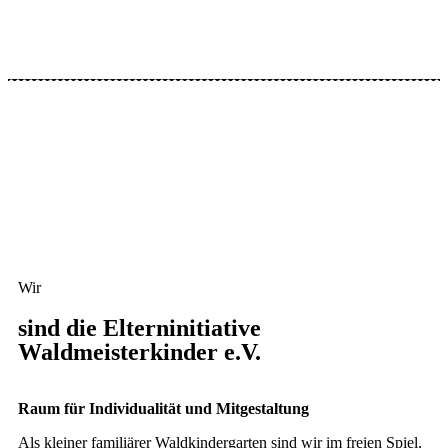
Wir
sind die Elterninitiative
Waldmeisterkinder e.V.
Raum für Individualität und Mitgestaltung
Als kleiner familiärer Waldkindergarten sind wir im freien Spiel,