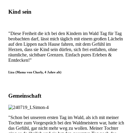
Kind sein
"Diese Freiheit die ich bei den Kindern im Wald Tag für Tag
beobachten darf, lässt mich täglich mit einem großen Lächeln
auf den Lippen nach Hause fahren, mit dem Gefühl im
Herzen, dass sie Kind sein dürfen, sich frei entfalten, ohne
räumliche, sichtbare Grenzen. Einfach pures Erleben &
Entdecken!"
Liza (Mama von Charly, 4 Jahre alt)
Gemeinschaft
"Schon bei unserem ersten Tag im Wald, als ich mit meiner
Tochter zum Vorgespräch bei den Waldmeistern war, hatte ich
das Gefühl, gar nicht mehr weg zu wollen. Meiner Tochter