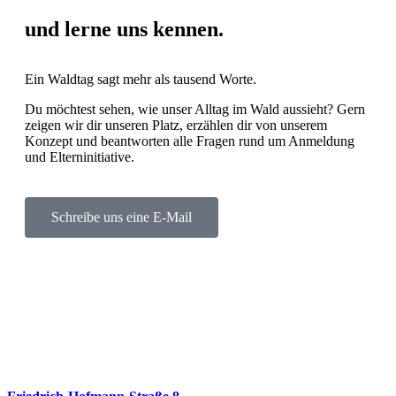
und lerne uns kennen.
Ein Waldtag sagt mehr als tausend Worte.
Du möchtest sehen, wie unser Alltag im Wald aussieht? Gern
zeigen wir dir unseren Platz, erzählen dir von unserem
Konzept und beantworten alle Fragen rund um Anmeldung
und Elterninitiative.
Schreibe uns eine E-Mail