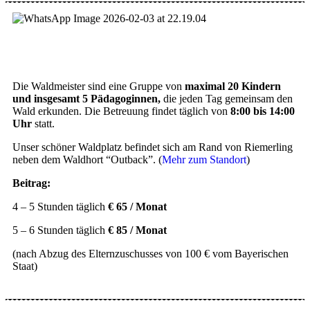
Die Waldmeister sind eine Gruppe von
maximal 20 Kindern
und insgesamt 5 Pädagoginnen,
die jeden Tag gemeinsam den
Wald erkunden. Die Betreuung findet täglich von
8:00 bis 14:00
Uhr
statt.
Unser schöner Waldplatz befindet sich am Rand von Riemerling
neben dem Waldhort “Outback”. (
Mehr zum Standort
)
Beitrag:
4 – 5 Stunden täglich
€ 65 / Monat
5 – 6 Stunden täglich
€ 85 / Monat
(nach Abzug des Elternzuschusses von 100 € vom Bayerischen
Staat)