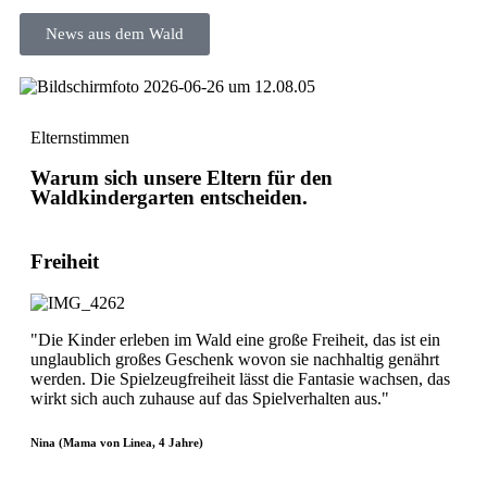
News aus dem Wald
Eltern​stimmen
Warum sich unsere Eltern für den
Waldkindergarten entscheiden.
Freiheit
"Die Kinder erleben im Wald eine große Freiheit, das ist ein
unglaublich großes Geschenk wovon sie nachhaltig genährt
werden. Die Spielzeugfreiheit lässt die Fantasie wachsen, das
wirkt sich auch zuhause auf das Spielverhalten aus."
Nina (Mama von Linea, 4 Jahre)