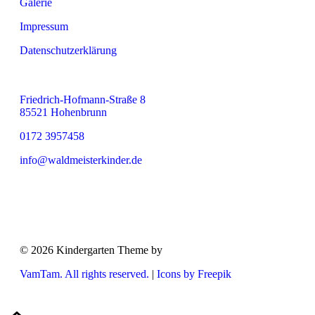
Galerie
Impressum
Datenschutzerklärung
Friedrich-Hofmann-Straße 8
85521 Hohenbrunn
0172 3957458
info@waldmeisterkinder.de
© 2026 Kindergarten Theme by
VamTam. All rights reserved.
|
Icons by Freepik