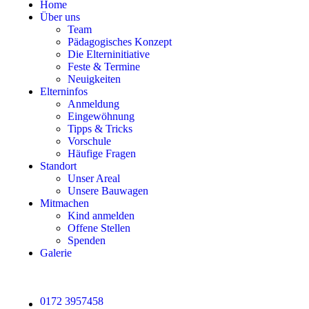
Home
Über uns
Team
Pädagogisches Konzept
Die Elterninitiative
Feste & Termine
Neuigkeiten
Elterninfos
Anmeldung
Eingewöhnung
Tipps & Tricks
Vorschule
Häufige Fragen
Standort
Unser Areal
Unsere Bauwagen
Mitmachen
Kind anmelden
Offene Stellen
Spenden
Galerie
0172 3957458