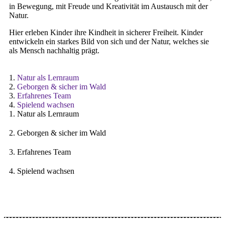
in Bewegung, mit Freude und Kreativität im Austausch mit der
Natur.
Hier erleben Kinder ihre Kindheit in sicherer Freiheit. Kinder
entwickeln ein starkes Bild von sich und der Natur, welches sie
als Mensch nachhaltig prägt.
1.
Natur als Lernraum
2.
Geborgen & sicher im Wald
3.
Erfahrenes Team
4.
Spielend wachsen
1. Natur als Lernraum
2. Geborgen & sicher im Wald
3. Erfahrenes Team
4. Spielend wachsen