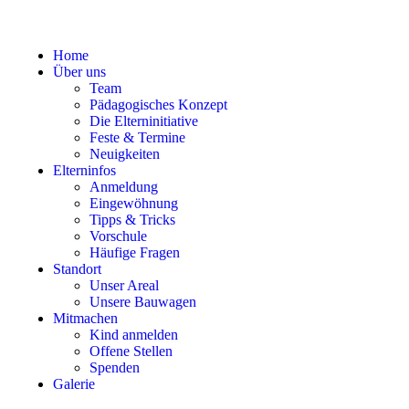
Home
Über uns
Team
Pädagogisches Konzept
Die Elterninitiative
Feste & Termine
Neuigkeiten
Elterninfos
Anmeldung
Eingewöhnung
Tipps & Tricks
Vorschule
Häufige Fragen
Standort
Unser Areal
Unsere Bauwagen
Mitmachen
Kind anmelden
Offene Stellen
Spenden
Galerie