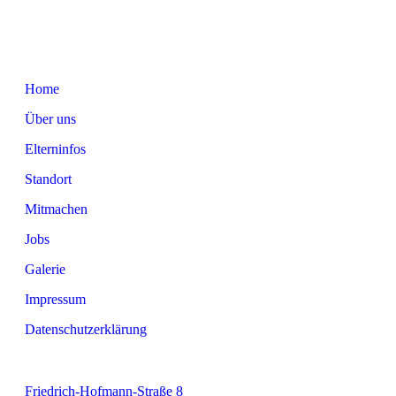
Home
Über uns
Elterninfos
Standort
Mitmachen
Jobs
Galerie
Impressum
Datenschutzerklärung
Friedrich-Hofmann-Straße 8