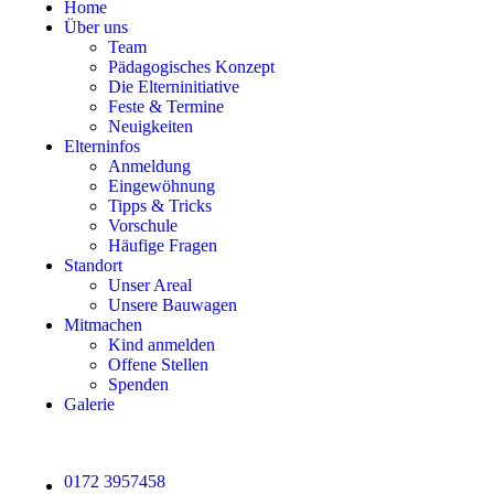
Home
Über uns
Team
Pädagogisches Konzept
Die Elterninitiative
Feste & Termine
Neuigkeiten
Elterninfos
Anmeldung
Eingewöhnung
Tipps & Tricks
Vorschule
Häufige Fragen
Standort
Unser Areal
Unsere Bauwagen
Mitmachen
Kind anmelden
Offene Stellen
Spenden
Galerie
0172 3957458