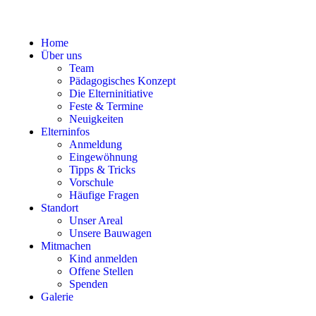
Home
Über uns
Team
Pädagogisches Konzept
Die Elterninitiative
Feste & Termine
Neuigkeiten
Elterninfos
Anmeldung
Eingewöhnung
Tipps & Tricks
Vorschule
Häufige Fragen
Standort
Unser Areal
Unsere Bauwagen
Mitmachen
Kind anmelden
Offene Stellen
Spenden
Galerie