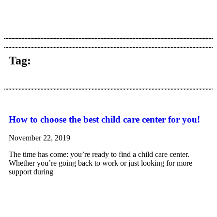
Tag:
How to choose the best child care center for you!
November 22, 2019
The time has come: you’re ready to find a child care center.
Whether you’re going back to work or just looking for more
support during