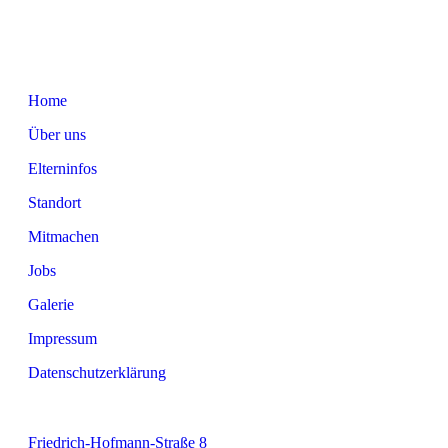
Home
Über uns
Elterninfos
Standort
Mitmachen
Jobs
Galerie
Impressum
Datenschutzerklärung
Friedrich-Hofmann-Straße 8