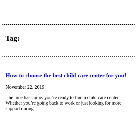
Tag:
How to choose the best child care center for you!
November 22, 2019
The time has come: you’re ready to find a child care center.
Whether you’re going back to work or just looking for more
support during