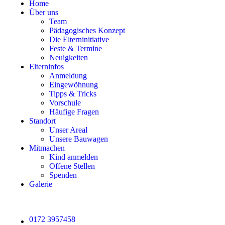
Home
Über uns
Team
Pädagogisches Konzept
Die Elterninitiative
Feste & Termine
Neuigkeiten
Elterninfos
Anmeldung
Eingewöhnung
Tipps & Tricks
Vorschule
Häufige Fragen
Standort
Unser Areal
Unsere Bauwagen
Mitmachen
Kind anmelden
Offene Stellen
Spenden
Galerie
0172 3957458