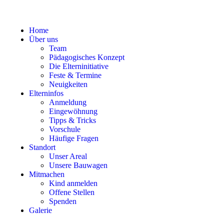
Home
Über uns
Team
Pädagogisches Konzept
Die Elterninitiative
Feste & Termine
Neuigkeiten
Elterninfos
Anmeldung
Eingewöhnung
Tipps & Tricks
Vorschule
Häufige Fragen
Standort
Unser Areal
Unsere Bauwagen
Mitmachen
Kind anmelden
Offene Stellen
Spenden
Galerie