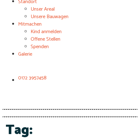
Standort
Unser Areal
Unsere Bauwagen
Mitmachen
Kind anmelden
Offene Stellen
Spenden
Galerie
0172 3957458
Tag: