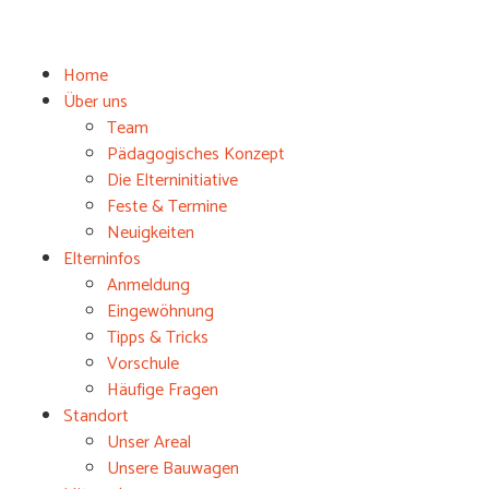
Home
Über uns
Team
Pädagogisches Konzept
Die Elterninitiative
Feste & Termine
Neuigkeiten
Elterninfos
Anmeldung
Eingewöhnung
Tipps & Tricks
Vorschule
Häufige Fragen
Standort
Unser Areal
Unsere Bauwagen