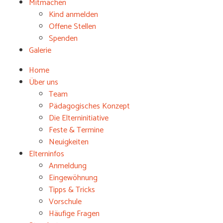
Mitmachen
Kind anmelden
Offene Stellen
Spenden
Galerie
Home
Über uns
Team
Pädagogisches Konzept
Die Elterninitiative
Feste & Termine
Neuigkeiten
Elterninfos
Anmeldung
Eingewöhnung
Tipps & Tricks
Vorschule
Häufige Fragen