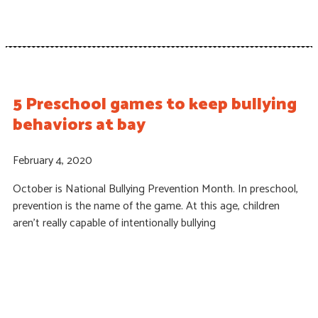
5 Preschool games to keep bullying
behaviors at bay
February 4, 2020
October is National Bullying Prevention Month. In preschool,
prevention is the name of the game. At this age, children
aren’t really capable of intentionally bullying