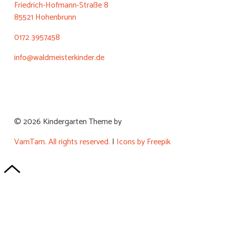
Friedrich-Hofmann-Straße 8
85521 Hohenbrunn
0172 3957458
info@waldmeisterkinder.de
© 2026 Kindergarten Theme by
VamTam. All rights reserved.
|
Icons by Freepik