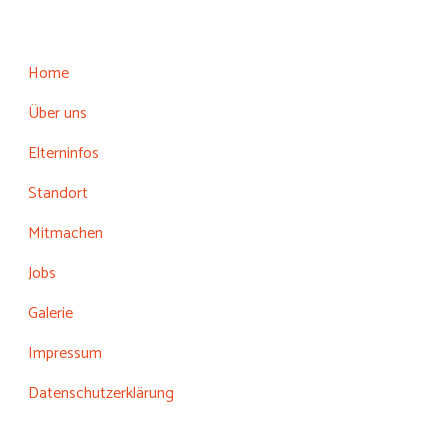
Home
Über uns
Elterninfos
Standort
Mitmachen
Jobs
Galerie
Impressum
Datenschutzerklärung