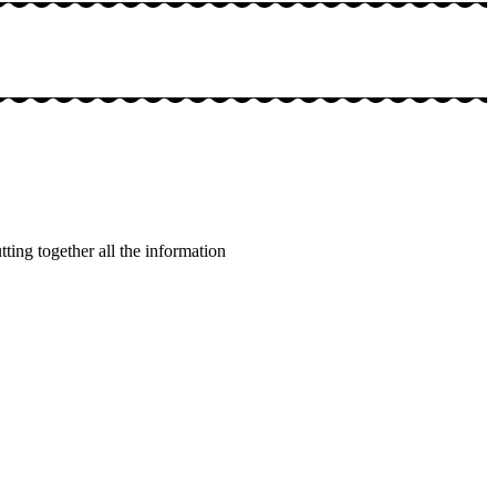
ting together all the information