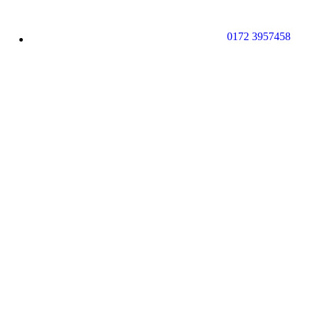
0172 3957458