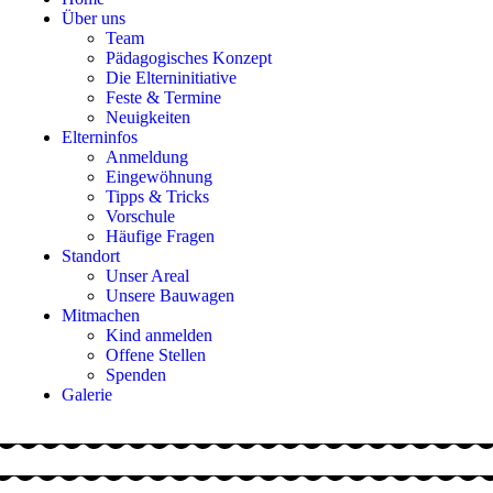
Über uns
Team
Pädagogisches Konzept
Die Elterninitiative
Feste & Termine
Neuigkeiten
Elterninfos
Anmeldung
Eingewöhnung
Tipps & Tricks
Vorschule
Häufige Fragen
Standort
Unser Areal
Unsere Bauwagen
Mitmachen
Kind anmelden
Offene Stellen
Spenden
Galerie